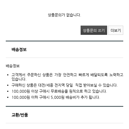
상품문의가 없습니다.
상품문의 쓰기
더보기
배송정보
배송정보
고객께서 주문하신 상품은 가장 안전하고 빠르게 배달되도록 노력하고
있습니다.
구매하신 상품은 대전/세종 전지역 당일 직접 받아보실 수 있습니다.
100,000원 이상 구매시 무료배송을 원칙으로 하고 있습니다.
100,000원 이하 구매시 5,000원 배송비가 추가 됩니다.
교환/반품