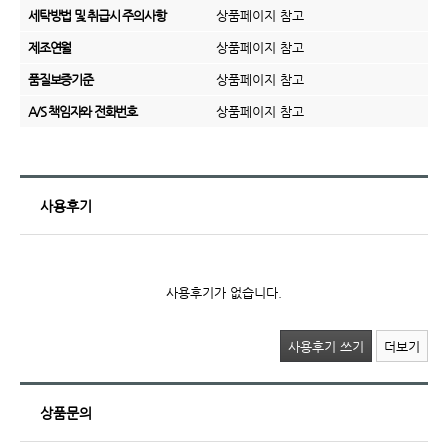
세탁방법 및 취급시 주의사항
상품페이지 참고
제조연월
상품페이지 참고
품질보증기준
상품페이지 참고
A/S 책임자와 전화번호
상품페이지 참고
사용후기
사용후기가 없습니다.
사용후기 쓰기
더보기
상품문의