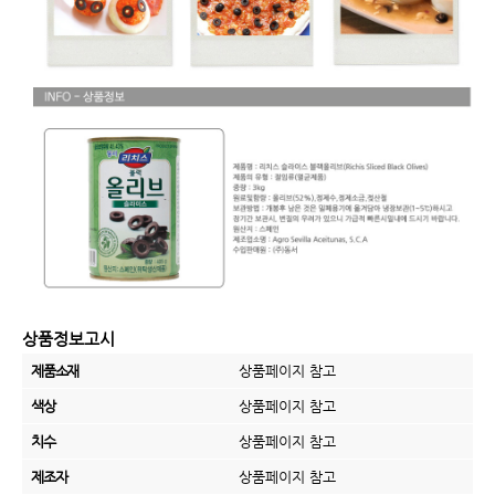
상품정보고시
제품소재
상품페이지 참고
색상
상품페이지 참고
치수
상품페이지 참고
제조자
상품페이지 참고