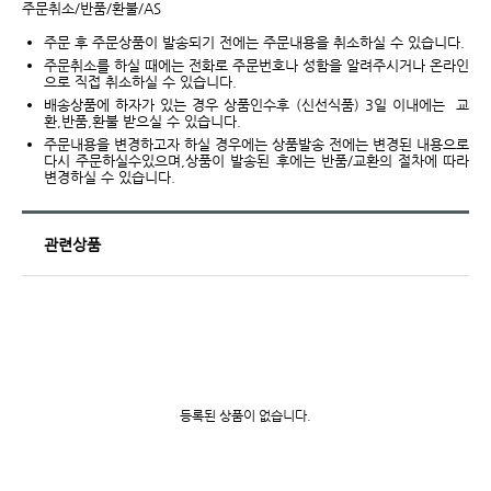
주문취소/반품/환불/AS
주문 후 주문상품이 발송되기 전에는 주문내용을 취소하실 수 있습니다.
주문취소를 하실 때에는 전화로 주문번호나 성함을 알려주시거나 온라인
으로 직접 취소하실 수 있습니다.
배송상품에 하자가 있는 경우 상품인수후 (신선식품) 3일 이내에는 교
환,반품,환불 받으실 수 있습니다.
주문내용을 변경하고자 하실 경우에는 상품발송 전에는 변경된 내용으로
다시 주문하실수있으며,상품이 발송된 후에는 반품/교환의 절차에 따라
변경하실 수 있습니다.
관련상품
등록된 상품이 없습니다.