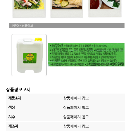
상품정보고시
제품소재
상품페이지 참고
색상
상품페이지 참고
치수
상품페이지 참고
제조자
상품페이지 참고