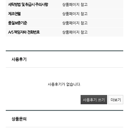
세탁방법 및 취급시 주의사항
상품페이지 참고
제조연월
상품페이지 참고
품질보증기준
상품페이지 참고
A/S 책임자와 전화번호
상품페이지 참고
사용후기
사용후기가 없습니다.
사용후기 쓰기
더보기
상품문의