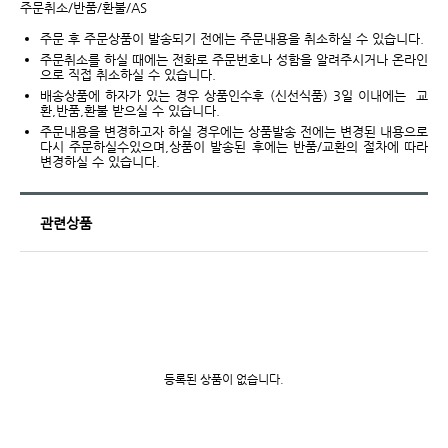
주문취소/반품/환불/AS
주문 후 주문상품이 발송되기 전에는 주문내용을 취소하실 수 있습니다.
주문취소를 하실 때에는 전화로 주문번호나 성함을 알려주시거나 온라인
으로 직접 취소하실 수 있습니다.
배송상품에 하자가 있는 경우 상품인수후 (신선식품) 3일 이내에는 교
환,반품,환불 받으실 수 있습니다.
주문내용을 변경하고자 하실 경우에는 상품발송 전에는 변경된 내용으로
다시 주문하실수있으며,상품이 발송된 후에는 반품/교환의 절차에 따라
변경하실 수 있습니다.
관련상품
등록된 상품이 없습니다.