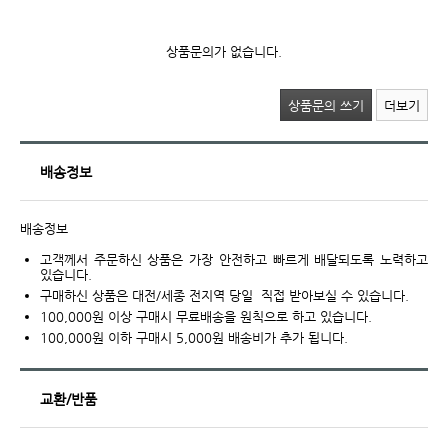
상품문의가 없습니다.
상품문의 쓰기
더보기
배송정보
배송정보
고객께서 주문하신 상품은 가장 안전하고 빠르게 배달되도록 노력하고
있습니다.
구매하신 상품은 대전/세종 전지역 당일 직접 받아보실 수 있습니다.
100,000원 이상 구매시 무료배송을 원칙으로 하고 있습니다.
100,000원 이하 구매시 5,000원 배송비가 추가 됩니다.
교환/반품