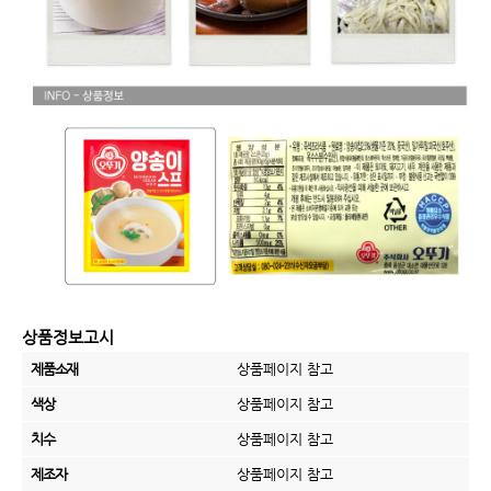
상품정보고시
제품소재
상품페이지 참고
색상
상품페이지 참고
치수
상품페이지 참고
제조자
상품페이지 참고