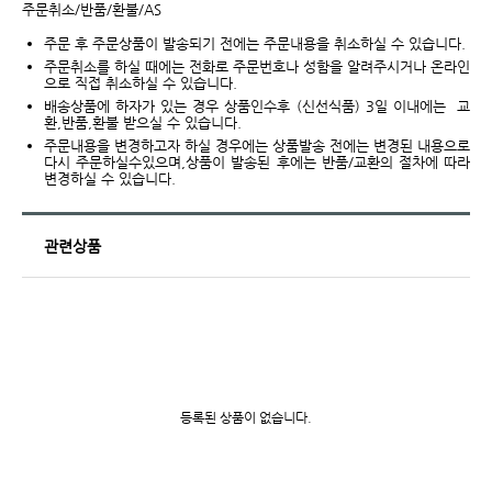
주문취소/반품/환불/AS
주문 후 주문상품이 발송되기 전에는 주문내용을 취소하실 수 있습니다.
주문취소를 하실 때에는 전화로 주문번호나 성함을 알려주시거나 온라인
으로 직접 취소하실 수 있습니다.
배송상품에 하자가 있는 경우 상품인수후 (신선식품) 3일 이내에는 교
환,반품,환불 받으실 수 있습니다.
주문내용을 변경하고자 하실 경우에는 상품발송 전에는 변경된 내용으로
다시 주문하실수있으며,상품이 발송된 후에는 반품/교환의 절차에 따라
변경하실 수 있습니다.
관련상품
등록된 상품이 없습니다.