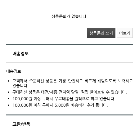
상품문의가 없습니다.
상품문의 쓰기
더보기
배송정보
배송정보
고객께서 주문하신 상품은 가장 안전하고 빠르게 배달되도록 노력하고
있습니다.
구매하신 상품은 대전/세종 전지역 당일 직접 받아보실 수 있습니다.
100,000원 이상 구매시 무료배송을 원칙으로 하고 있습니다.
100,000원 이하 구매시 5,000원 배송비가 추가 됩니다.
교환/반품