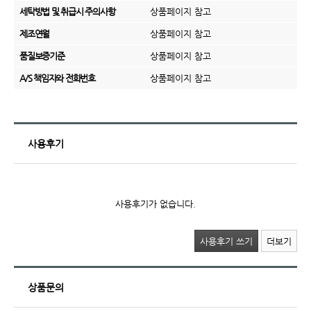
세탁방법 및 취급시 주의사항
상품페이지 참고
제조연월
상품페이지 참고
품질보증기준
상품페이지 참고
A/S 책임자와 전화번호
상품페이지 참고
사용후기
사용후기가 없습니다.
사용후기 쓰기
더보기
상품문의